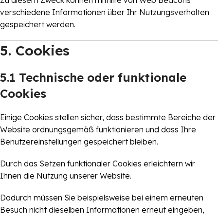
Zu diesem Zweck können mithilfe von Web Beacons
verschiedene Informationen über Ihr Nutzungsverhalten
gespeichert werden.
5. Cookies
5.1 Technische oder funktionale
Cookies
Einige Cookies stellen sicher, dass bestimmte Bereiche der
Website ordnungsgemäß funktionieren und dass Ihre
Benutzereinstellungen gespeichert bleiben.
Durch das Setzen funktionaler Cookies erleichtern wir
Ihnen die Nutzung unserer Website.
Dadurch müssen Sie beispielsweise bei einem erneuten
Besuch nicht dieselben Informationen erneut eingeben,