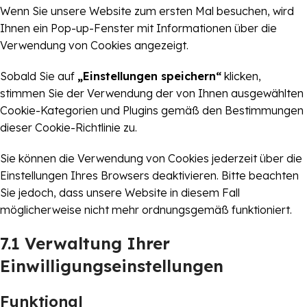
Wenn Sie unsere Website zum ersten Mal besuchen, wird
Ihnen ein Pop-up-Fenster mit Informationen über die
Verwendung von Cookies angezeigt.
Sobald Sie auf
„Einstellungen speichern“
klicken,
stimmen Sie der Verwendung der von Ihnen ausgewählten
Cookie-Kategorien und Plugins gemäß den Bestimmungen
dieser Cookie-Richtlinie zu.
Sie können die Verwendung von Cookies jederzeit über die
Einstellungen Ihres Browsers deaktivieren. Bitte beachten
Sie jedoch, dass unsere Website in diesem Fall
möglicherweise nicht mehr ordnungsgemäß funktioniert.
7.1 Verwaltung Ihrer
Einwilligungseinstellungen
Funktional