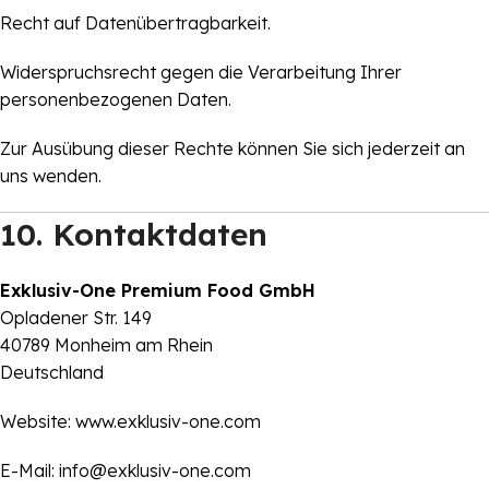
Recht auf Datenübertragbarkeit.
Widerspruchsrecht gegen die Verarbeitung Ihrer
personenbezogenen Daten.
Zur Ausübung dieser Rechte können Sie sich jederzeit an
uns wenden.
10. Kontaktdaten
Exklusiv-One Premium Food GmbH
Opladener Str. 149
40789 Monheim am Rhein
Deutschland
Website:
www.exklusiv-one.com
E-Mail:
info@exklusiv-one.com