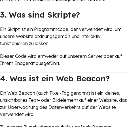
3. Was sind Skripte?
Ein Skript ist ein Programmcode, der verwendet wird, um
unsere Website ordnungsgemäß und interaktiv
funktionieren zu lassen.
Dieser Code wird entweder auf unserem Server oder auf
Ihrem Endgerät ausgeführt.
4. Was ist ein Web Beacon?
Ein Web Beacon (auch Pixel-Tag genannt) ist ein kleines,
unsichtbares Text- oder Bildelement auf einer Website, das
zur Überwachung des Datenverkehrs auf der Website
verwendet wird.