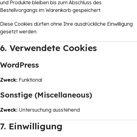
und Produkte bleiben bis zum Abschluss des
Bestellvorgangs im Warenkorb gespeichert.
Diese Cookies dürfen ohne Ihre ausdrückliche Einwilligung
gesetzt werden.
6. Verwendete Cookies
WordPress
Zweck:
Funktional
Sonstige (Miscellaneous)
Zweck:
Untersuchung ausstehend
7. Einwilligung