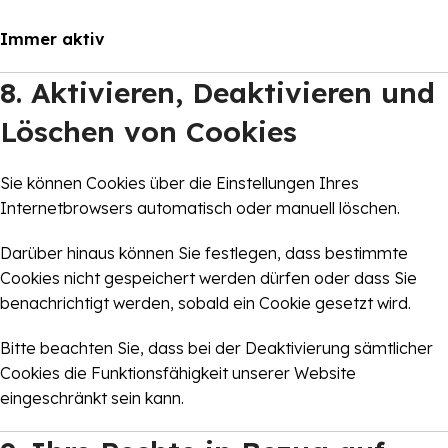
Immer aktiv
8. Aktivieren, Deaktivieren und
Löschen von Cookies
Sie können Cookies über die Einstellungen Ihres
Internetbrowsers automatisch oder manuell löschen.
Darüber hinaus können Sie festlegen, dass bestimmte
Cookies nicht gespeichert werden dürfen oder dass Sie
benachrichtigt werden, sobald ein Cookie gesetzt wird.
Bitte beachten Sie, dass bei der Deaktivierung sämtlicher
Cookies die Funktionsfähigkeit unserer Website
eingeschränkt sein kann.