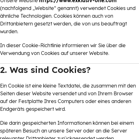
Unsere Website
https://www.exklusiv-one.com
(nachfolgend „Website“ genannt) verwendet Cookies und
ähnliche Technologien. Cookies können auch von
Drittanbietern gesetzt werden, die von uns beauftragt
wurden.
In dieser Cookie-Richtlinie informieren wir Sie über die
Verwendung von Cookies auf unserer Website.
2. Was sind Cookies?
Ein Cookie ist eine kleine Textdatei, die zusammen mit den
Seiten dieser Website versendet und von Ihrem Browser
auf der Festplatte Ihres Computers oder eines anderen
Endgeräts gespeichert wird.
Die darin gespeicherten Informationen können bei einem
späteren Besuch an unsere Server oder an die Server
relevanter Drittanbieter zurückgesendet werden.