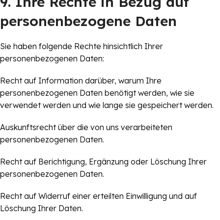
9. Ihre Rechte in Bezug auf
personenbezogene Daten
Sie haben folgende Rechte hinsichtlich Ihrer
personenbezogenen Daten:
Recht auf Information darüber, warum Ihre
personenbezogenen Daten benötigt werden, wie sie
verwendet werden und wie lange sie gespeichert werden.
Auskunftsrecht über die von uns verarbeiteten
personenbezogenen Daten.
Recht auf Berichtigung, Ergänzung oder Löschung Ihrer
personenbezogenen Daten.
Recht auf Widerruf einer erteilten Einwilligung und auf
Löschung Ihrer Daten.