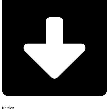
Katalog