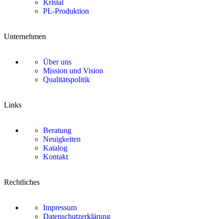
Kristal
PL-Produktion
Unternehmen
Über uns
Mission und Vision
Qualitätspolitik
Links
Beratung
Neuigkeiten
Katalog
Kontakt
Rechtliches
Impressum
Datenschutzerklärung