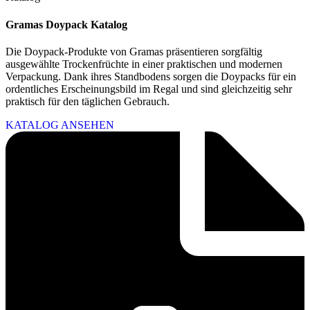
Gramas Doypack Katalog
Die Doypack-Produkte von Gramas präsentieren sorgfältig
ausgewählte Trockenfrüchte in einer praktischen und modernen
Verpackung. Dank ihres Standbodens sorgen die Doypacks für ein
ordentliches Erscheinungsbild im Regal und sind gleichzeitig sehr
praktisch für den täglichen Gebrauch.
KATALOG ANSEHEN