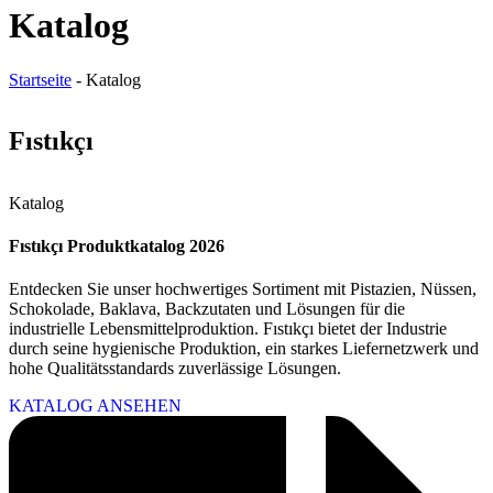
Katalog
Startseite
-
Katalog
Fıstıkçı
Katalog
Fıstıkçı Produktkatalog 2026
Entdecken Sie unser hochwertiges Sortiment mit Pistazien, Nüssen,
Schokolade, Baklava, Backzutaten und Lösungen für die
industrielle Lebensmittelproduktion. Fıstıkçı bietet der Industrie
durch seine hygienische Produktion, ein starkes Liefernetzwerk und
hohe Qualitätsstandards zuverlässige Lösungen.
KATALOG ANSEHEN