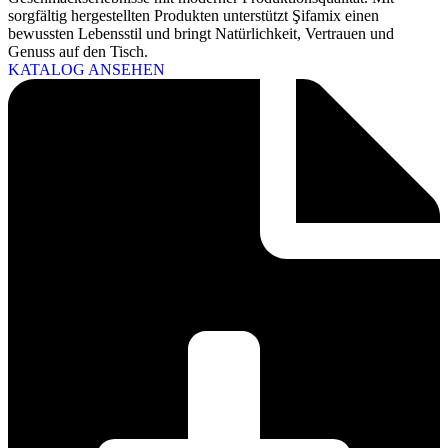
sorgfältig hergestellten Produkten unterstützt Şifamix einen
bewussten Lebensstil und bringt Natürlichkeit, Vertrauen und
Genuss auf den Tisch.
KATALOG ANSEHEN