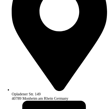
Opladener Str. 149
40789 Monheim am Rhein Germany