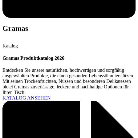
Gramas
Katalog
Gramas Produktkatalog 2026
Entdecken Sie unsere natürlichen, hochwertigen und sorgfältig
ausgewählten Produkte, die einen gesunden Lebensstil unterstützen.
Mit seinen Trockenfrüchten, Nüssen und besonderen Delikatessen
bietet Gramas zuverlässige, leckere und nachhaltige Optionen für
Ihren Tisch.
KATALOG ANSEHEN