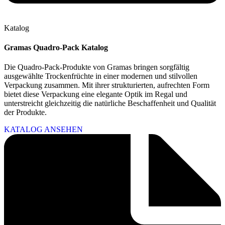
Katalog
Gramas Quadro-Pack Katalog
Die Quadro-Pack-Produkte von Gramas bringen sorgfältig
ausgewählte Trockenfrüchte in einer modernen und stilvollen
Verpackung zusammen. Mit ihrer strukturierten, aufrechten Form
bietet diese Verpackung eine elegante Optik im Regal und
unterstreicht gleichzeitig die natürliche Beschaffenheit und Qualität
der Produkte.
KATALOG ANSEHEN