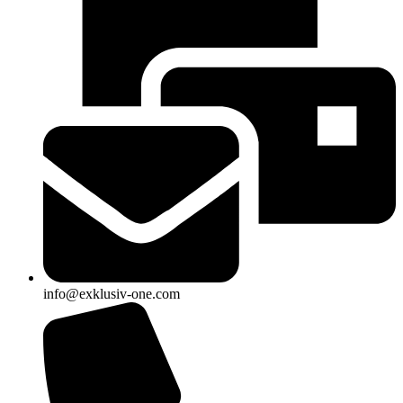
info@exklusiv-one.com