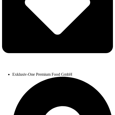
Exklusiv-One Premium Food GmbH