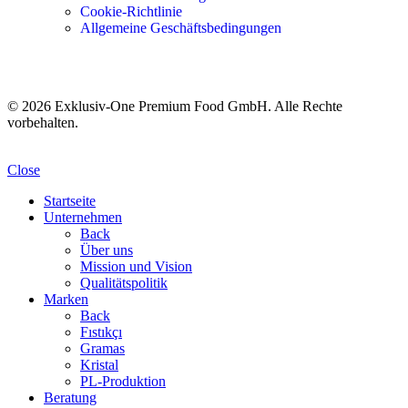
Cookie-Richtlinie
Allgemeine Geschäftsbedingungen
© 2026 Exklusiv-One Premium Food GmbH. Alle Rechte
vorbehalten.
Close
Startseite
Unternehmen
Back
Über uns
Mission und Vision
Qualitätspolitik
Marken
Back
Fıstıkçı
Gramas
Kristal
PL-Produktion
Beratung