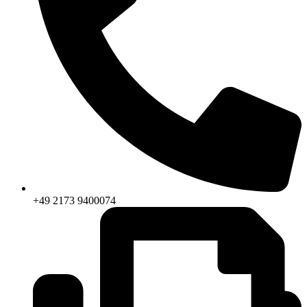
+49 2173 9400074