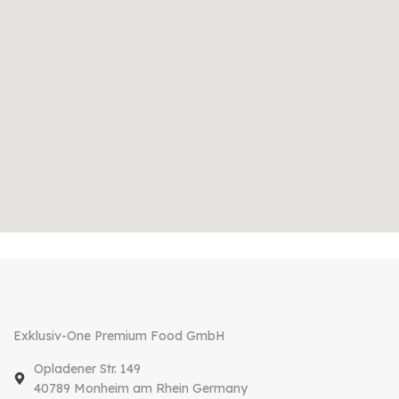
Exklusiv-One Premium Food GmbH
Opladener Str. 149
40789 Monheim am Rhein Germany