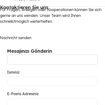
Kontaktieren Sie uns
Für Fragen, Anliegen oder Kooperationen können Sie sich
gerne an uns wenden. Unser Team wird Ihnen
schnellstmöglich weiterhelfen.
Nachricht senden
Mesajınızı Gönderin
İsminiz
E-Posta Adresiniz