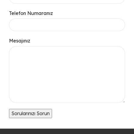
Telefon Numaranız
Mesajınız