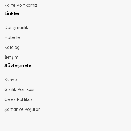
Kalite Politikamız
Linkler
Danışmanlık
Haberler
Katalog
İletişim
Sözleşmeler
Künye
Gizlilik Politikası
Çerez Politikası
Şartlar ve Koşullar