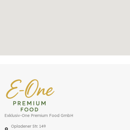
Exklusiv-One Premium Food GmbH
Opladener Str. 149