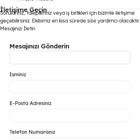
İletişime Geçin
Sorularınız, talepleriniz veya iş birlikleri için bizimle iletişime
geçebilirsiniz. Ekibimiz en kısa sürede size yardımcı olacaktır.
Mesajınızı İletin
Mesajınızı Gönderin
İsminiz
E-Posta Adresiniz
Telefon Numaranız