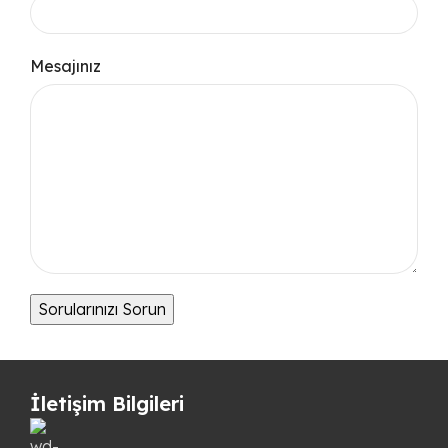
Mesajınız
İletişim Bilgileri