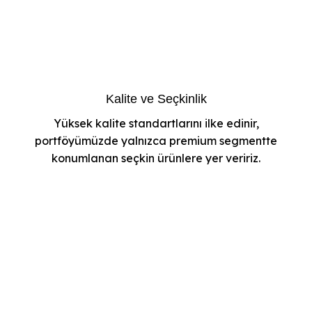
Kalite ve Seçkinlik
Yüksek kalite standartlarını ilke edinir,
portföyümüzde yalnızca premium segmentte
konumlanan seçkin ürünlere yer veririz.