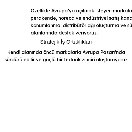
Özellikle Avrupa’ya açılmak isteyen markala
perakende, horeca ve endüstriyel satış kan
konumlanma, distribütör ağı oluşturma ve s
alanlarında destek veriyoruz.
Stratejik İş Ortaklıkları
Kendi alanında öncü markalarla Avrupa Pazarı’nda
sürdürülebilir ve güçlü bir tedarik zinciri oluşturuyoruz