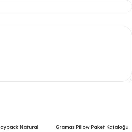
oypack Natural
Gramas Pillow Paket Kataloğu