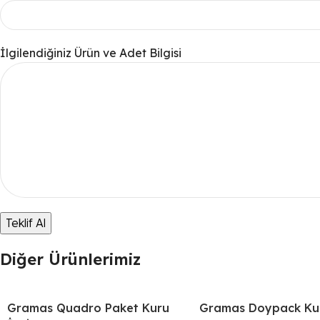
İlgilendiğiniz Ürün ve Adet Bilgisi
Diğer Ürünlerimiz
Gramas Quadro Paket Kuru
Gramas Doypack Kur