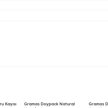
u Kayısı
Gramas Doypack Natural
Gramas D