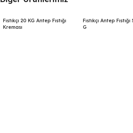
Fıstıkçı 20 KG Antep Fıstığı
Fıstıkçı Antep Fıstığı
Kreması
G