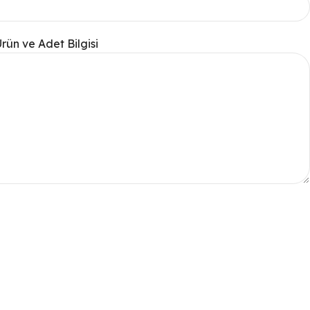
Ürün ve Adet Bilgisi