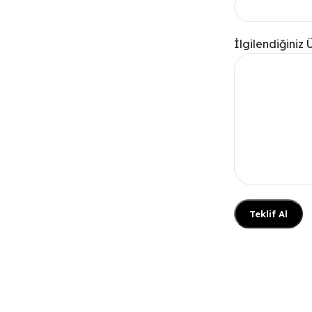
İlgilendiğiniz 