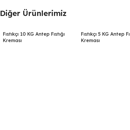
Diğer Ürünlerimiz
Fıstıkçı 10 KG Antep Fıstığı
Fıstıkçı 5 KG Antep Fı
Kreması
Kreması