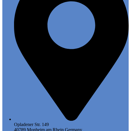
Opladener Str. 149
40789 Monheim am Rhein Germany