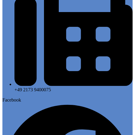
+49 2173 9400075
Facebook