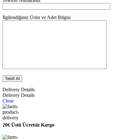
Telefon Numaranız
İlgilendiğiniz Ürün ve Adet Bilgisi
Delivery Details
Delivery Details
Close
20€ Üstü Ücretsiz Kargo