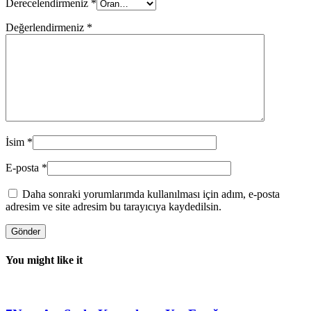
Derecelendirmeniz
*
Değerlendirmeniz
*
İsim
*
E-posta
*
Daha sonraki yorumlarımda kullanılması için adım, e-posta
adresim ve site adresim bu tarayıcıya kaydedilsin.
You might like it