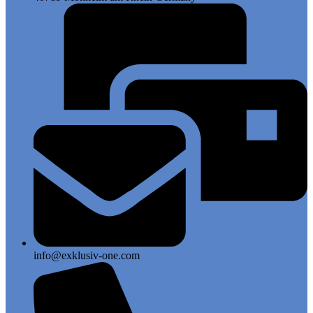
info@exklusiv-one.com