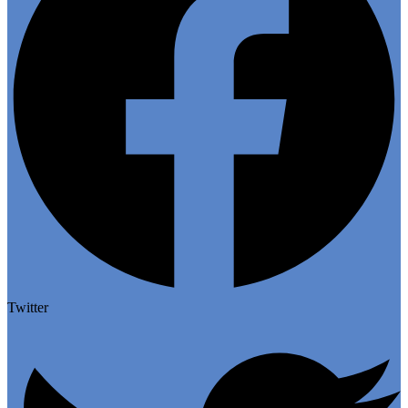
Twitter