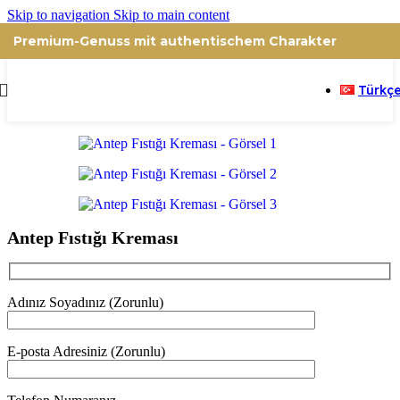
Skip to navigation
Skip to main content
Premium-Genuss mit authentischem Charakter
Türkç
Antep Fıstığı Kreması
Adınız Soyadınız (Zorunlu)
E-posta Adresiniz (Zorunlu)