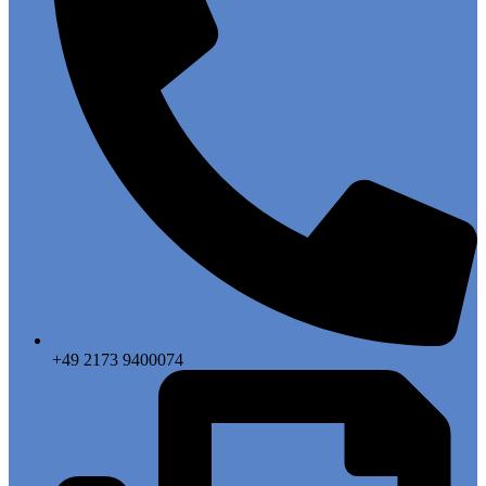
+49 2173 9400074