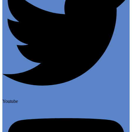
Youtube