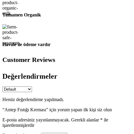
Tamamen Organik
Havale ile ödeme vardır
Customer Reviews
Değerlendirmeler
Henüz değerlendirme yapılmadı.
“Antep Fıstığı Kreması” için yorum yapan ilk kişi siz olun
E-posta adresiniz yayınlanmayacak.
Gerekli alanlar
*
ile
işaretlenmişlerdir