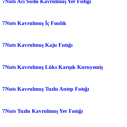
7Nuts Acı Soslu Kavrulmuş Yer Fıstığı
7Nuts Kavrulmuş İç Fındık
7Nuts Kavrulmuş Kaju Fıstığı
7Nuts Kavrulmuş Lüks Karışık Kuruyemiş
7Nuts Kavrulmuş Tuzlu Antep Fıstığı
7Nuts Tuzlu Kavrulmuş Yer Fıstığı