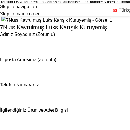
Premium Lezzetler
Premium-Genuss mit authentischem Charakter
Authentic Flavo
Skip to navigation
Türk
Skip to main content
7Nuts Kavrulmuş Lüks Karışık Kuruyemiş
Adınız Soyadınız (Zorunlu)
E-posta Adresiniz (Zorunlu)
Telefon Numaranız
İlgilendiğiniz Ürün ve Adet Bilgisi