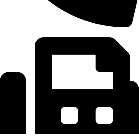
+49 2173 9400074